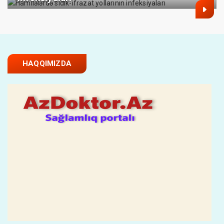
HAQQIMIZDA