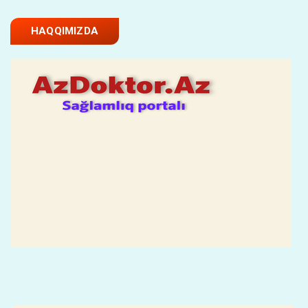
HAQQIMIZDA