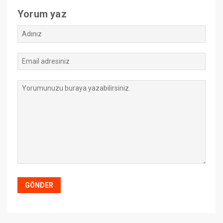
Yorum yaz