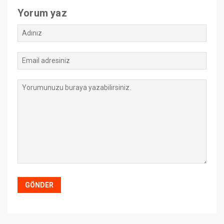
Yorum yaz