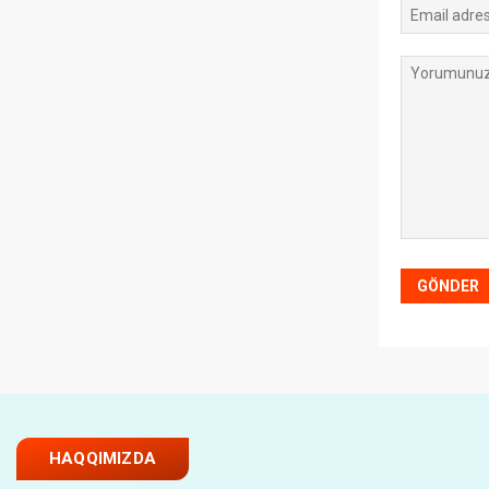
HAQQIMIZDA