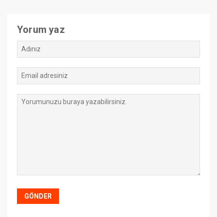
Yorum yaz