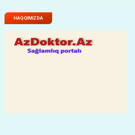
HAQQIMIZDA