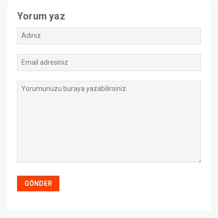
Yorum yaz