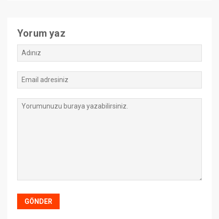
Yorum yaz