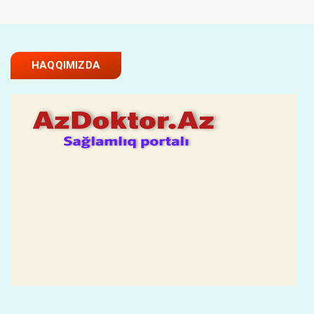
HAQQIMIZDA