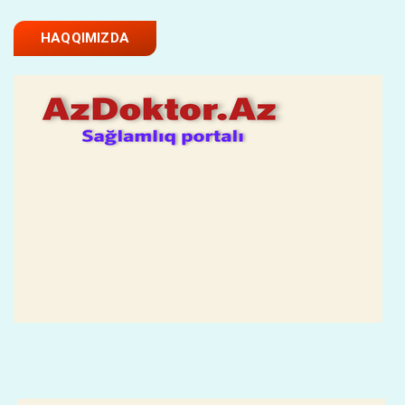
HAQQIMIZDA