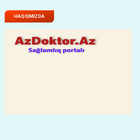
HAQQIMIZDA