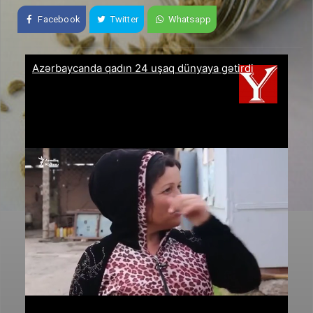
Facebook
Twitter
Whatsapp