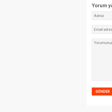
Yorum y