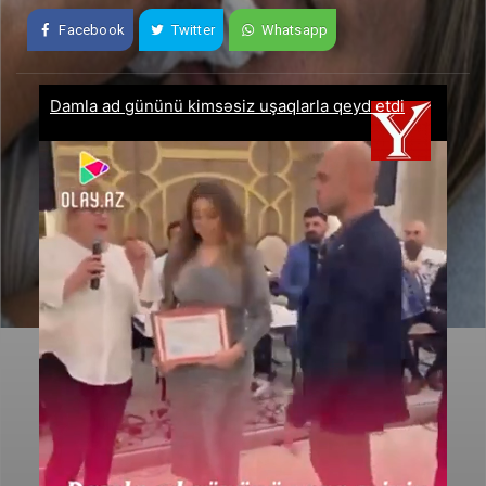
Facebook
Twitter
Whatsapp