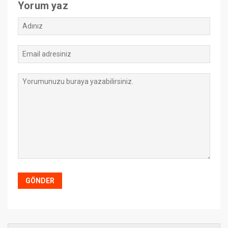
Yorum yaz