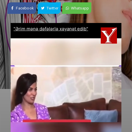
Facebook
Twitter
Whatsapp