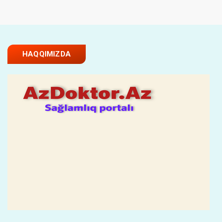
HAQQIMIZDA