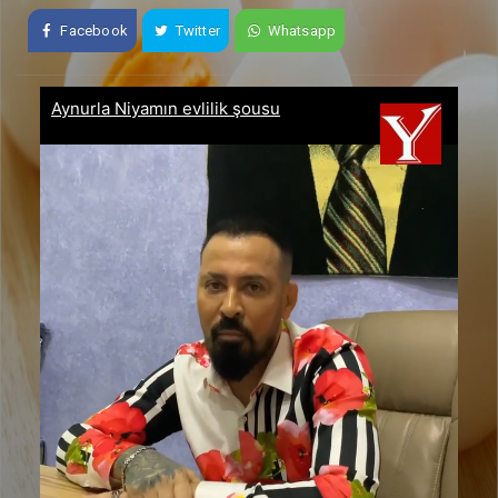
Facebook
Twitter
Whatsapp