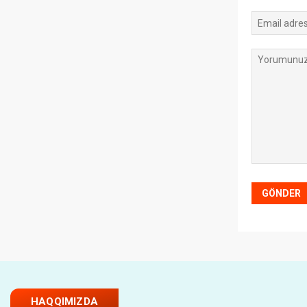
HAQQIMIZDA